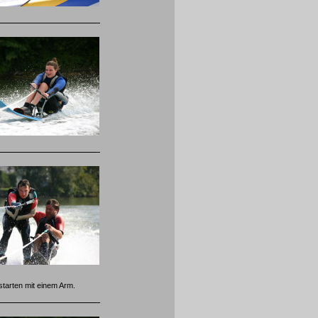
starten mit einem Arm.