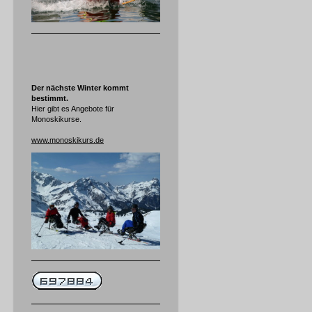
Der nächste Winter kommt
bestimmt.
Hier gibt es Angebote für
Monoskikurse.
www.monoskikurs.de