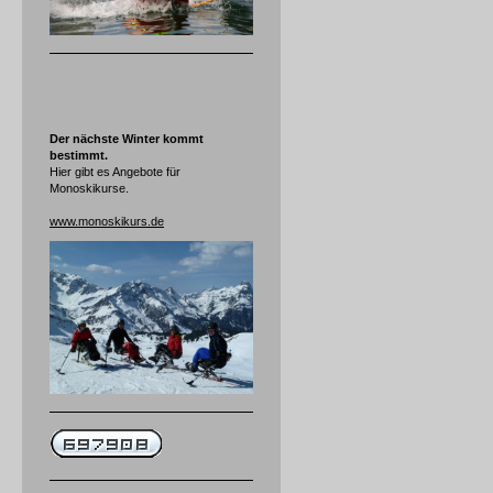
Der nächste Winter kommt
bestimmt.
Hier gibt es Angebote für
Monoskikurse.
www.monoskikurs.de