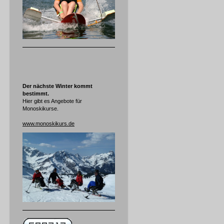
Der nächste Winter kommt
bestimmt.
Hier gibt es Angebote für
Monoskikurse.
www.monoskikurs.de